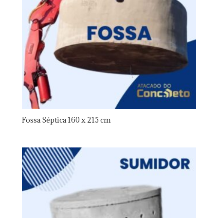
Fossa Séptica 160 x 215 cm