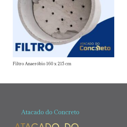
Filtro Anaeróbio 160 x 215 cm
Atacado do Concreto