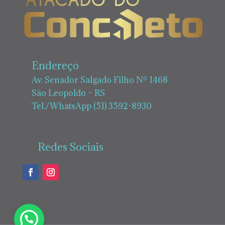
Endereço
Av. Senador Salgado Filho Nº 1468
São Leopoldo – RS
Tel./WhatsApp (51) 3592-8930
Redes Sociais