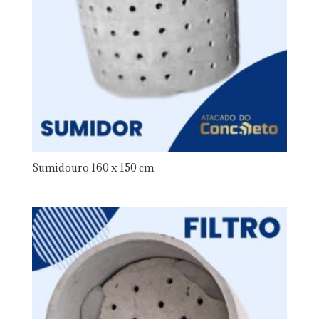
Sumidouro 160 x 150 cm