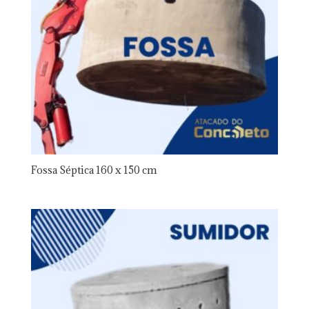
Fossa Séptica 160 x 150 cm