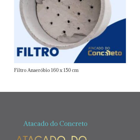
Filtro Anaeróbio 160 x 150 cm
Atacado do Concreto