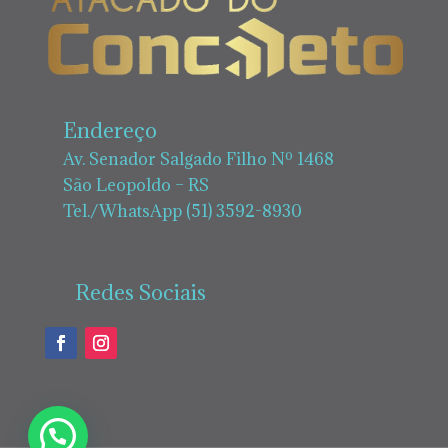
Endereço
Av. Senador Salgado Filho Nº 1468
São Leopoldo – RS
Tel./WhatsApp (51) 3592-8930
Redes Sociais