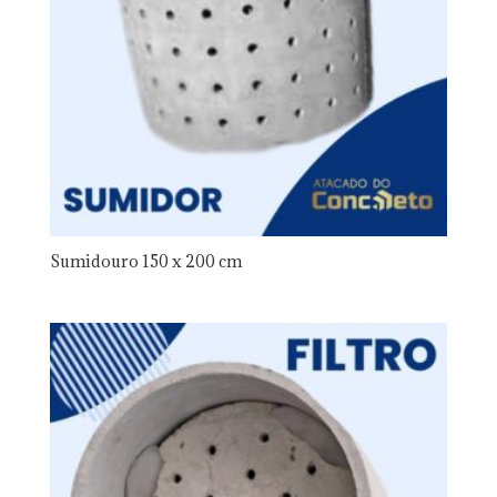
Sumidouro 150 x 200 cm