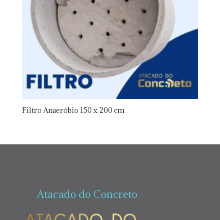
Filtro Anaeróbio 150 x 200 cm
Atacado do Concreto