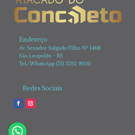
Endereço
Av. Senador Salgado Filho Nº 1468
São Leopoldo – RS
Tel./WhatsApp (51) 3592-8930
Redes Sociais