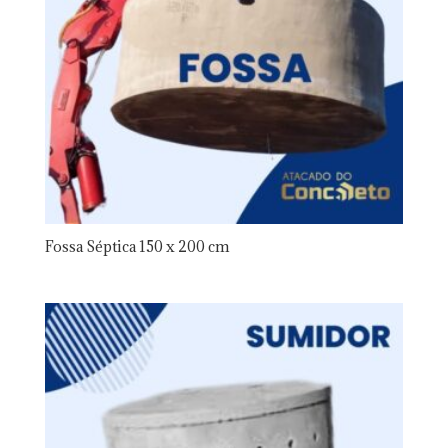
Fossa Séptica 150 x 200 cm