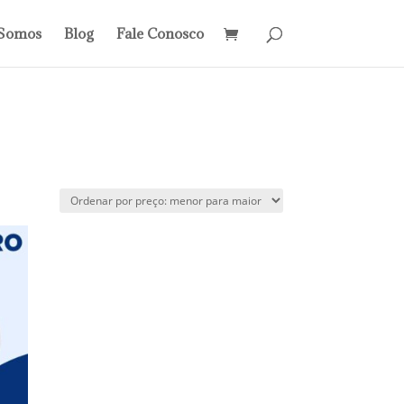
Somos
Blog
Fale Conosco