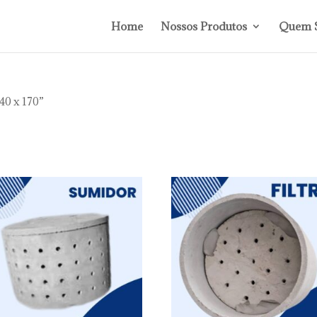
Home
Nossos Produtos
Quem 
40 x 170”