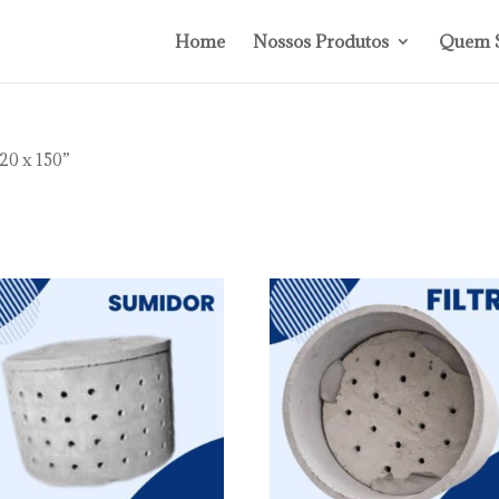
Home
Nossos Produtos
Quem 
20 x 150”