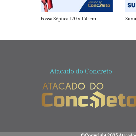
Fossa Séptica 120 x 150 cm
Sumi
Atacado do Concreto
©Copyright 2025 Atacadod