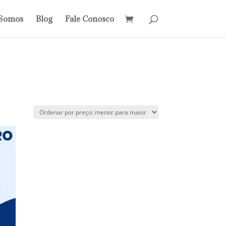
Somos
Blog
Fale Conosco