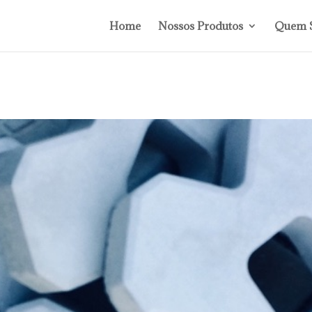
Home
Nossos Produtos
Quem 