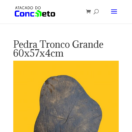
Pedra Tronco Grande
60x57x4cm