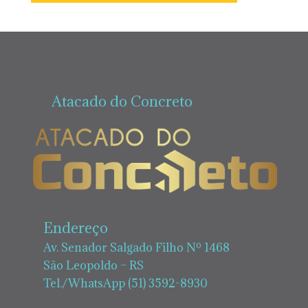
Atacado do Concreto
Endereço
Av. Senador Salgado Filho Nº 1468
São Leopoldo – RS
Tel./WhatsApp (51) 3592-8930