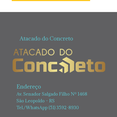
Atacado do Concreto
Endereço
Av. Senador Salgado Filho Nº 1468
São Leopoldo – RS
Tel./WhatsApp (51) 3592-8930