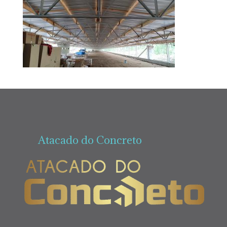
Atacado do Concreto