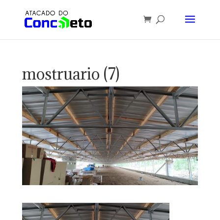
mostruario (7)