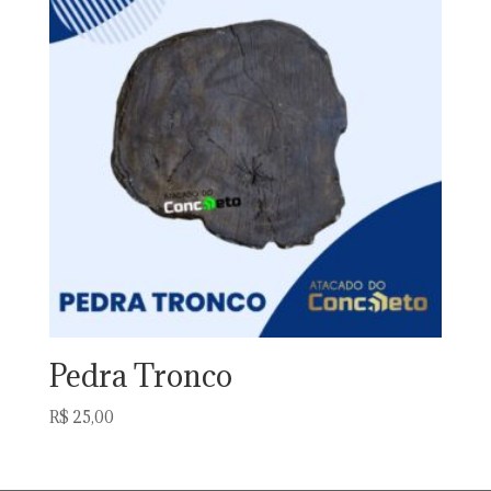
Pedra Tronco
R$
25,00