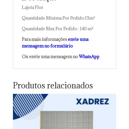
Lajota Flor
Quantidade Mínima Por Pedido:15m²
Quantidade Max Por Pedido : 140 m²
Para mais informações
envie uma
mensagem no formulário
Ou envie uma mensagem no
WhatsApp
Produtos relacionados