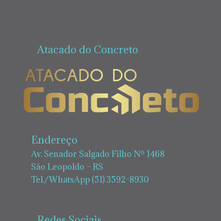
Atacado do Concreto
Endereço
Av. Senador Salgado Filho Nº 1468
São Leopoldo – RS
Tel./WhatsApp (51) 3592-8930
Redes Sociais