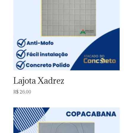
Lajota Xadrez
R$
26,00