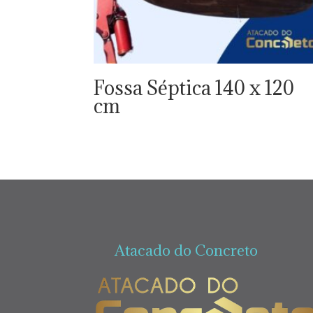
Fossa Séptica 140 x 120
cm
Atacado do Concreto