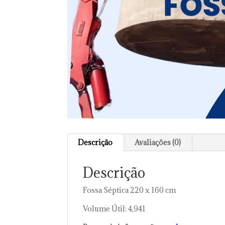
Descrição
Avaliações (0)
Descrição
Fossa Séptica 220 x 160 cm
Volume Útil: 4,941