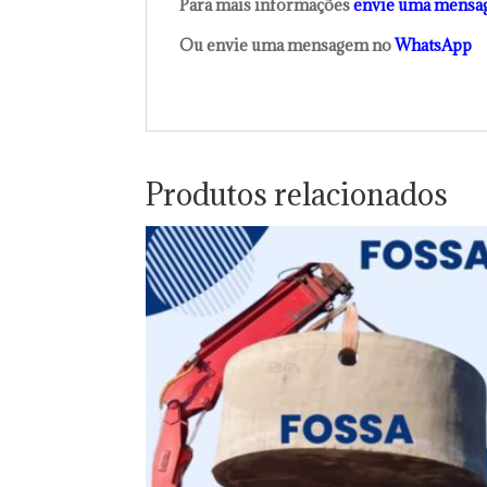
Para mais informações
envie uma mensa
Ou envie uma mensagem no
WhatsApp
Produtos relacionados