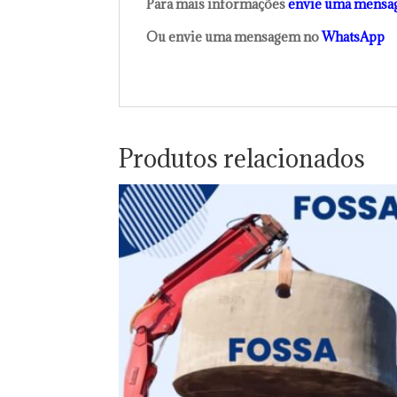
Para mais informações
envie uma mensa
Ou envie uma mensagem no
WhatsApp
Produtos relacionados