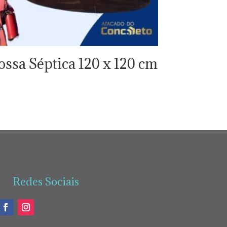
ossa Séptica 120 x 120 cm
Redes Sociais