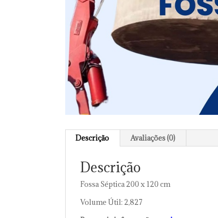
Descrição
Avaliações (0)
Descrição
Fossa Séptica 200 x 120 cm
Volume Útil: 2,827