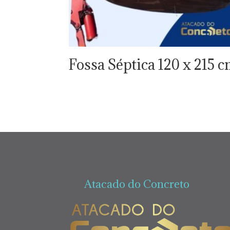
Fossa Séptica 120 x 215 
Atacado do Concreto