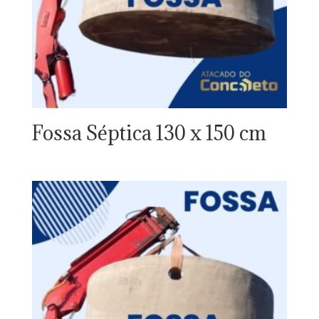
Fossa Séptica 130 x 150 cm