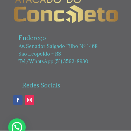
Endereço
Av. Senador Salgado Filho Nº 1468
São Leopoldo – RS
Tel./WhatsApp (51) 3592-8930
Redes Sociais