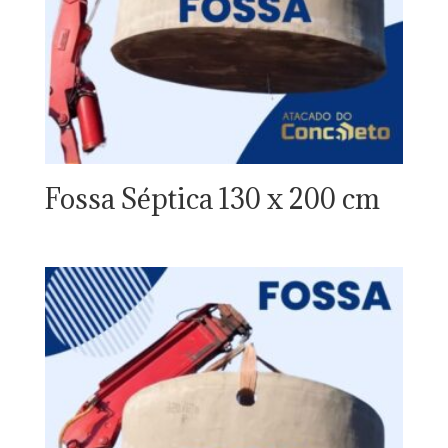
Fossa Séptica 130 x 200 cm