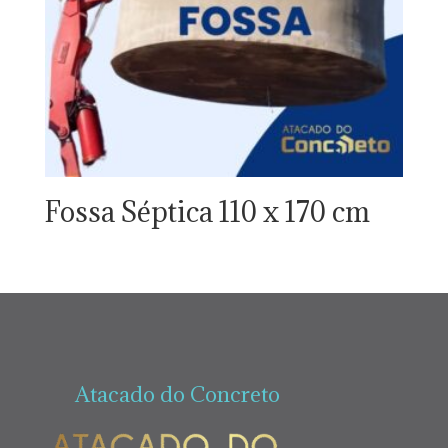
Fossa Séptica 110 x 170 cm
Atacado do Concreto