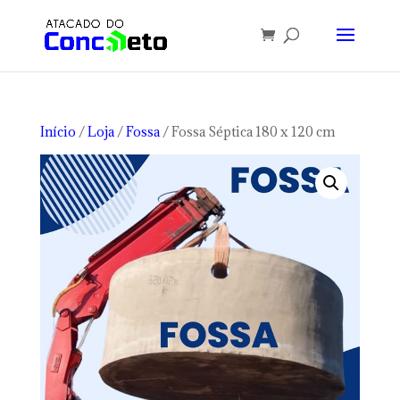
Início
/
Loja
/
Fossa
/ Fossa Séptica 180 x 120 cm