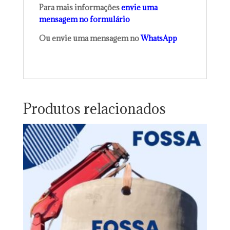
Para mais informações
envie uma
mensagem no formulário
Ou envie uma mensagem no
WhatsApp
Produtos relacionados