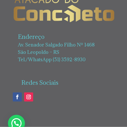
Endereço
Av. Senador Salgado Filho Nº 1468
São Leopoldo – RS
Tel./WhatsApp (51) 3592-8930
Redes Sociais