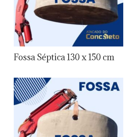
Fossa Séptica 130 x 150 cm