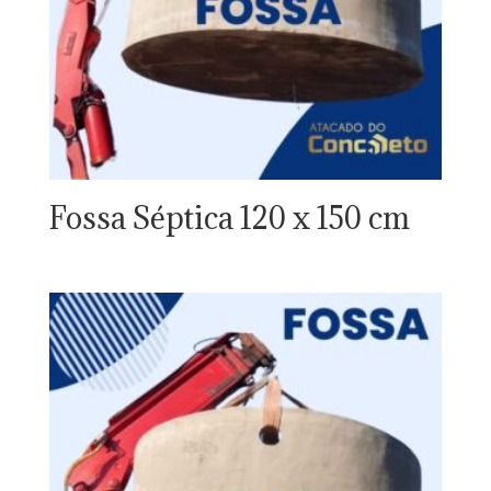
Fossa Séptica 120 x 150 cm