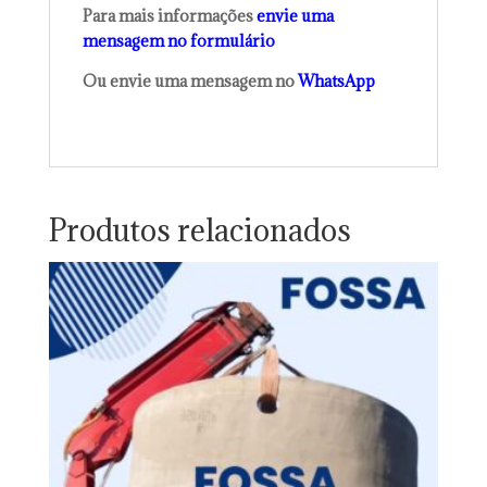
Para mais informações
envie uma
mensagem no formulário
Ou envie uma mensagem no
WhatsApp
Produtos relacionados