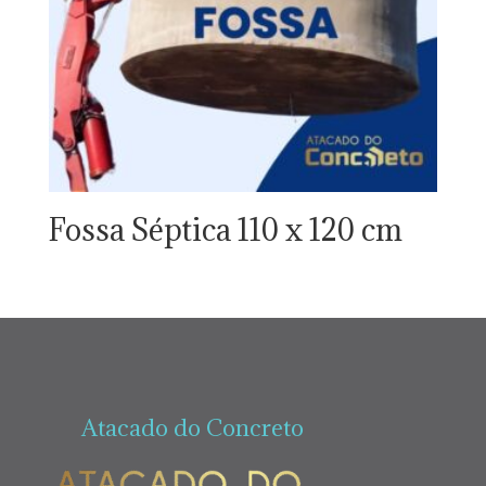
Fossa Séptica 110 x 120 cm
Atacado do Concreto