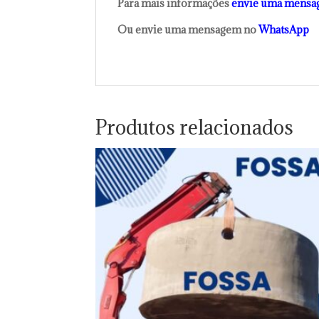
Para mais informações
envie uma mensa
Ou envie uma mensagem no
WhatsApp
Produtos relacionados