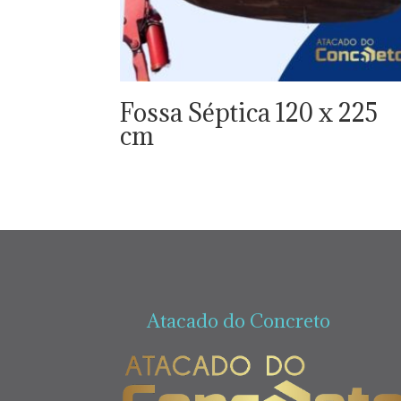
Fossa Séptica 120 x 225
cm
Atacado do Concreto