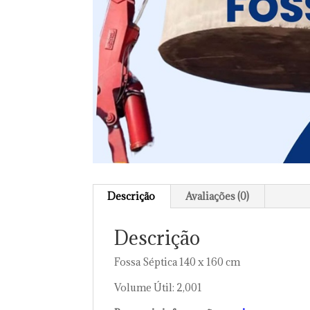
Descrição
Avaliações (0)
Descrição
Fossa Séptica 140 x 160 cm
Volume Útil: 2,001