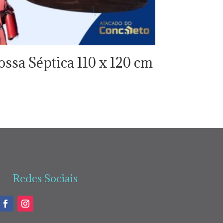
ossa Séptica 110 x 120 cm
Redes Sociais