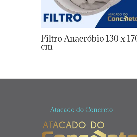
Filtro Anaeróbio 130 x 17
cm
Atacado do Concreto