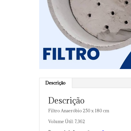
Descrição
Descrição
Filtro Anaeróbio 250 x 180 cm
Volume Útil: 7,362