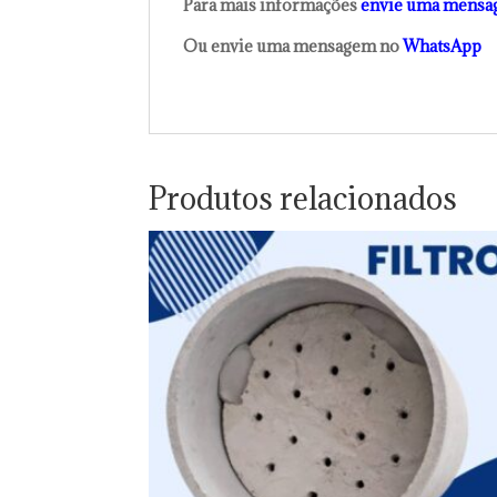
Para mais informações
envie uma mensa
Ou envie uma mensagem no
WhatsApp
Produtos relacionados