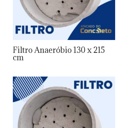
Filtro Anaeróbio 130 x 215
cm