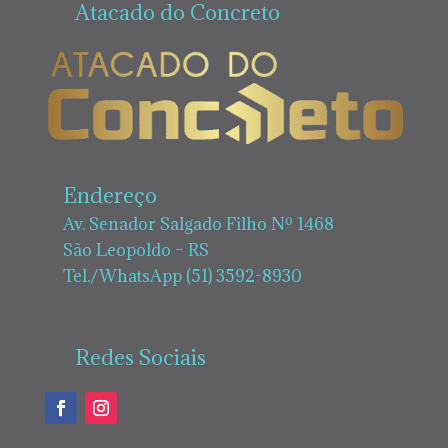
Atacado do Concreto
Endereço
Av. Senador Salgado Filho Nº 1468
São Leopoldo – RS
Tel./WhatsApp (51) 3592-8930
Redes Sociais