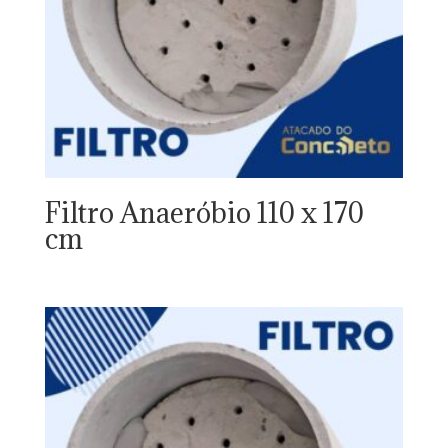
Filtro Anaeróbio 110 x 170
cm