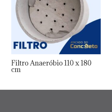
Filtro Anaeróbio 110 x 180
cm