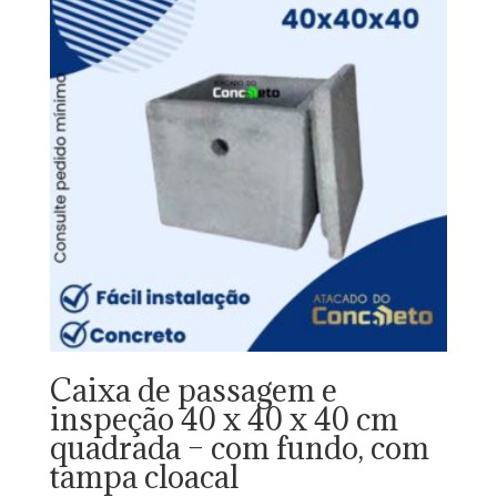
Caixa de passagem e
inspeção 40 x 40 x 40 cm
quadrada – com fundo, com
tampa cloacal