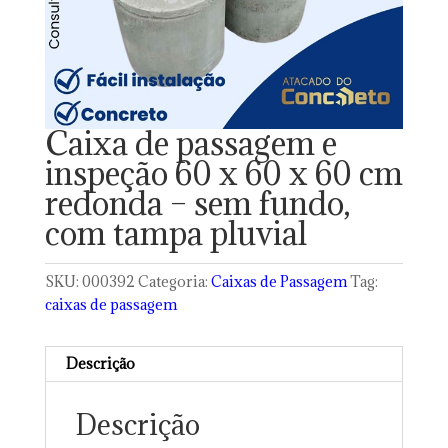
Caixa de passagem e
inspeção 60 x 60 x 60 cm
redonda – sem fundo,
com tampa pluvial
SKU:
000392
Categoria:
Caixas de Passagem
Tag:
caixas de passagem
Descrição
Descrição