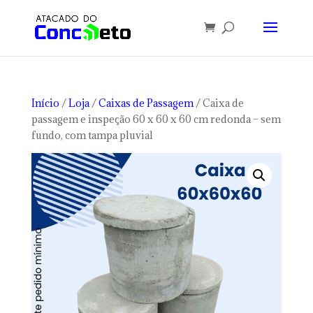
Início
/
Loja
/
Caixas de Passagem
/ Caixa de
passagem e inspeção 60 x 60 x 60 cm redonda – sem
fundo, com tampa pluvial