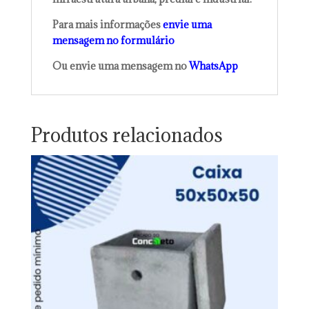
Para mais informações
envie uma
mensagem no formulário
Ou envie uma mensagem no
WhatsApp
Produtos relacionados