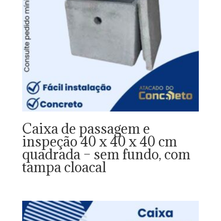
Caixa de passagem e
inspeção 40 x 40 x 40 cm
quadrada – sem fundo, com
tampa cloacal