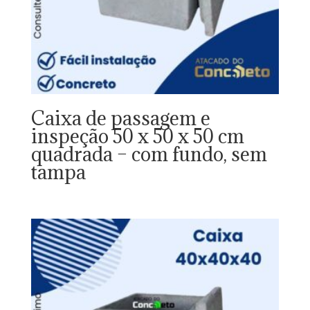
Caixa de passagem e
inspeção 50 x 50 x 50 cm
quadrada – com fundo, sem
tampa