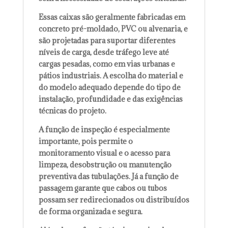
Essas caixas são geralmente fabricadas em
concreto pré-moldado, PVC ou alvenaria, e
são projetadas para suportar diferentes
níveis de carga, desde tráfego leve até
cargas pesadas, como em vias urbanas e
pátios industriais. A escolha do material e
do modelo adequado depende do tipo de
instalação, profundidade e das exigências
técnicas do projeto.
A função de inspeção é especialmente
importante, pois permite o
monitoramento visual e o acesso para
limpeza, desobstrução ou manutenção
preventiva das tubulações. Já a função de
passagem garante que cabos ou tubos
possam ser redirecionados ou distribuídos
de forma organizada e segura.