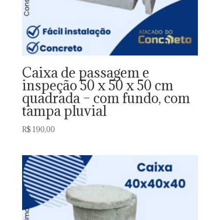
Caixa de passagem e
inspeção 50 x 50 x 50 cm
quadrada – com fundo, com
tampa pluvial
R$
190,00