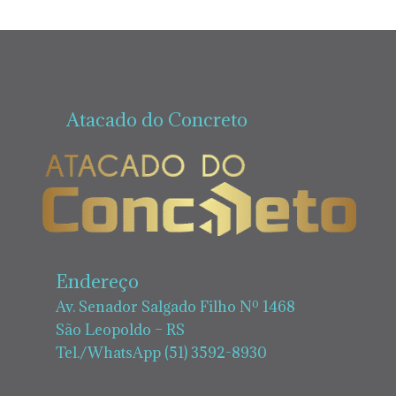
Atacado do Concreto
Endereço
Av. Senador Salgado Filho Nº 1468
São Leopoldo – RS
Tel./WhatsApp (51) 3592-8930