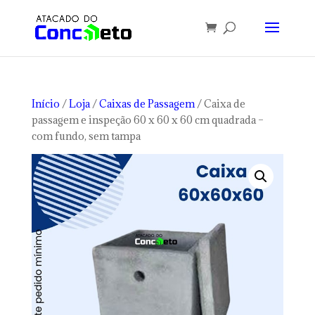
Início
/
Loja
/
Caixas de Passagem
/ Caixa de
passagem e inspeção 60 x 60 x 60 cm quadrada –
com fundo, sem tampa