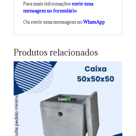
Para mais informações
envie uma
mensagem no formulário
Ou envie uma mensagem no
WhatsApp
Produtos relacionados