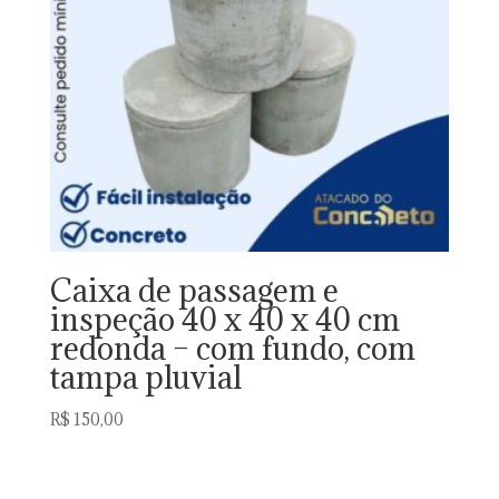
Caixa de passagem e
inspeção 40 x 40 x 40 cm
redonda – com fundo, com
tampa pluvial
R$
150,00