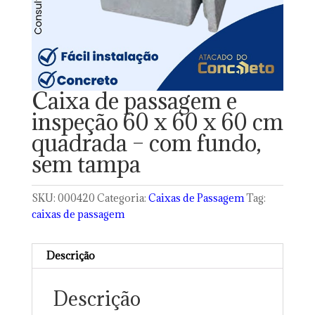
Caixa de passagem e
inspeção 60 x 60 x 60 cm
quadrada – com fundo,
sem tampa
SKU:
000420
Categoria:
Caixas de Passagem
Tag:
caixas de passagem
Descrição
Descrição