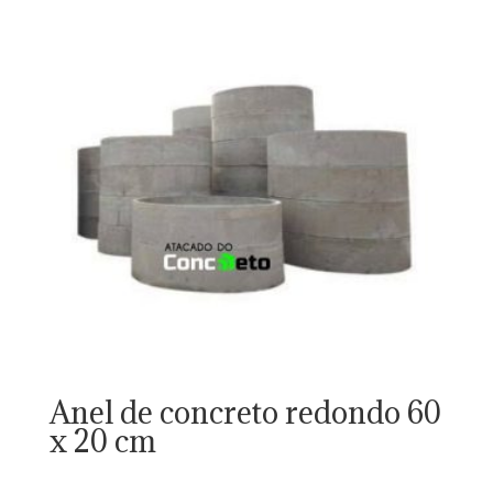
Anel de concreto redondo 60
x 20 cm