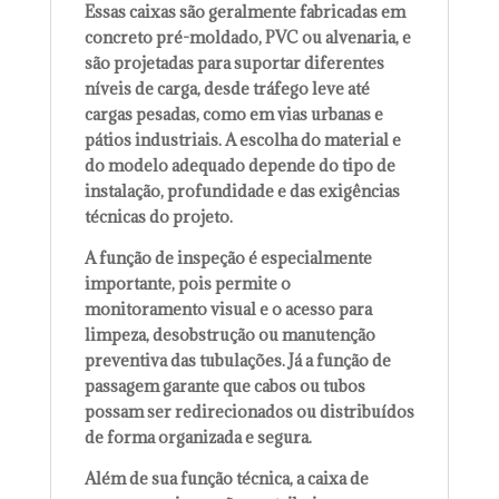
Essas caixas são geralmente fabricadas em
concreto pré-moldado, PVC ou alvenaria, e
são projetadas para suportar diferentes
níveis de carga, desde tráfego leve até
cargas pesadas, como em vias urbanas e
pátios industriais. A escolha do material e
do modelo adequado depende do tipo de
instalação, profundidade e das exigências
técnicas do projeto.
A função de inspeção é especialmente
importante, pois permite o
monitoramento visual e o acesso para
limpeza, desobstrução ou manutenção
preventiva das tubulações. Já a função de
passagem garante que cabos ou tubos
possam ser redirecionados ou distribuídos
de forma organizada e segura.
Além de sua função técnica, a caixa de