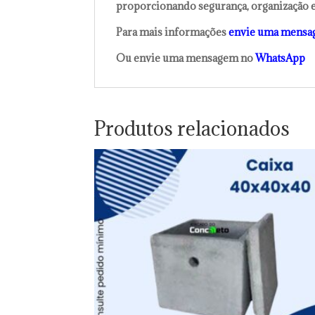
proporcionando segurança, organização e p
Para mais informações
envie uma mensa
Ou envie uma mensagem no
WhatsApp
Produtos relacionados