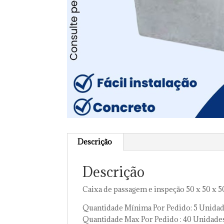
Descrição
Descrição
Caixa de passagem e inspeção 50 x 50 x 
Quantidade Mínima Por Pedido: 5 Unida
Quantidade Max Por Pedido : 40 Unidade