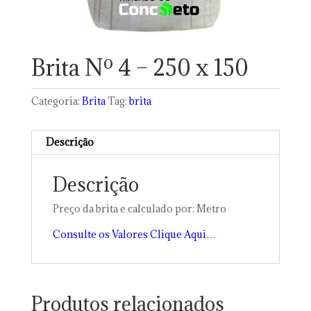
Brita Nº 4 – 250 x 150
Categoria:
Brita
Tag:
brita
Descrição
Descrição
Preço da brita e calculado por: Metro
Consulte os Valores Clique Aqui…
Produtos relacionados