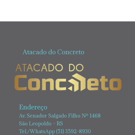
Atacado do Concreto
Endereço
Av. Senador Salgado Filho Nº 1468
São Leopoldo – RS
Tel./WhatsApp (51) 3592-8930