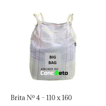
Brita Nº 4 – 110 x 160