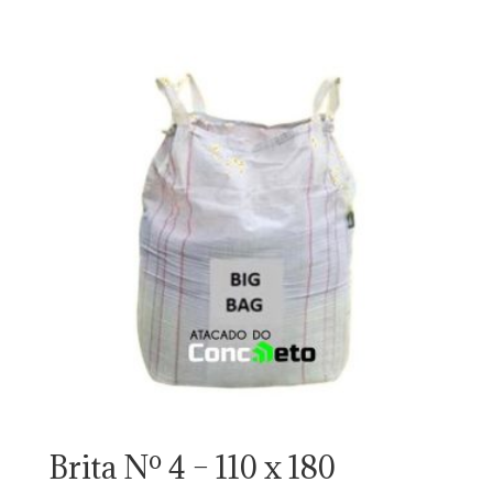
Brita Nº 4 – 110 x 180