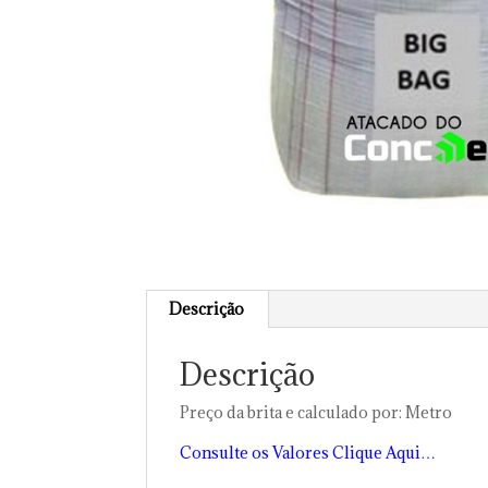
Descrição
Descrição
Preço da brita e calculado por: Metro
Consulte os Valores Clique Aqui…