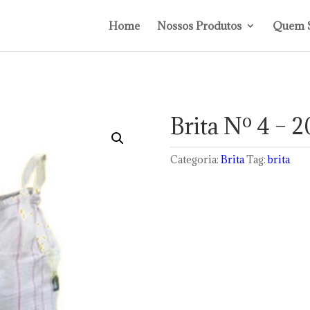
Home
Nossos Produtos
Quem 
Brita Nº 4 – 2
Categoria:
Brita
Tag:
brita