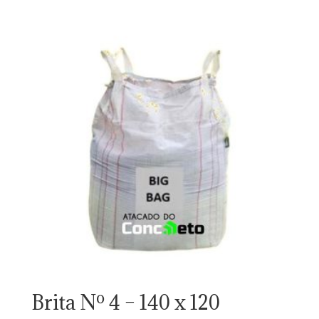
Brita Nº 4 – 140 x 120