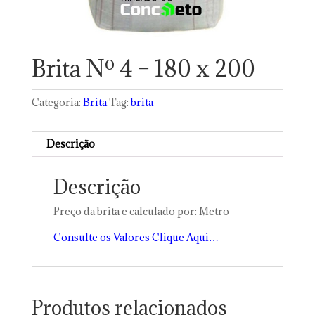
Brita Nº 4 – 180 x 200
Categoria:
Brita
Tag:
brita
Descrição
Descrição
Preço da brita e calculado por: Metro
Consulte os Valores Clique Aqui…
Produtos relacionados