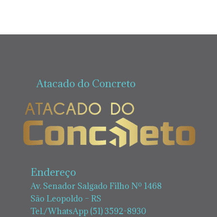
Atacado do Concreto
Endereço
Av. Senador Salgado Filho Nº 1468
São Leopoldo – RS
Tel./WhatsApp (51) 3592-8930