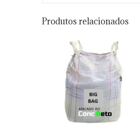
Produtos relacionados