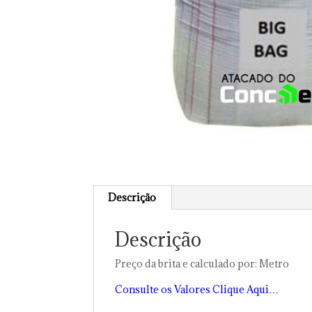
Descrição
Descrição
Preço da brita e calculado por: Metro
Consulte os Valores Clique Aqui…