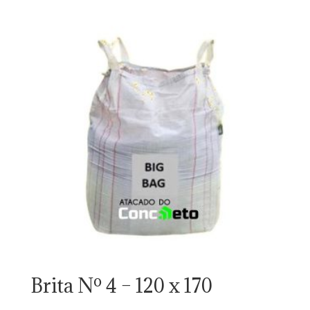
Brita Nº 4 – 120 x 170