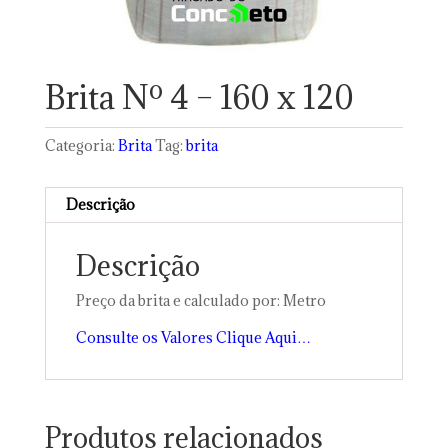
Brita Nº 4 – 160 x 120
Categoria:
Brita
Tag:
brita
Descrição
Descrição
Preço da brita e calculado por: Metro
Consulte os Valores Clique Aqui…
Produtos relacionados