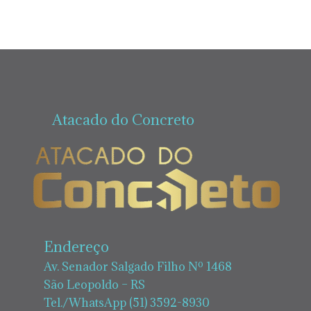
Atacado do Concreto
Endereço
Av. Senador Salgado Filho Nº 1468
São Leopoldo – RS
Tel./WhatsApp (51) 3592-8930