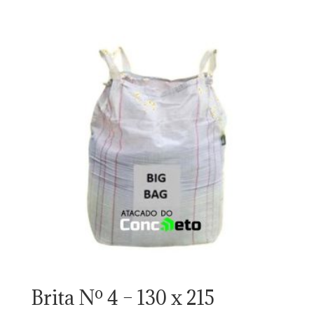
Brita Nº 4 – 130 x 215