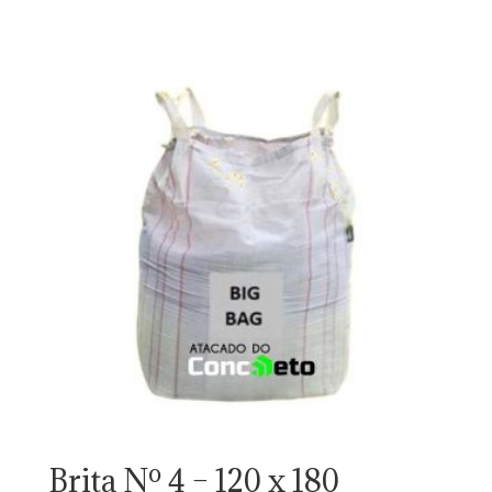
Brita Nº 4 – 120 x 180