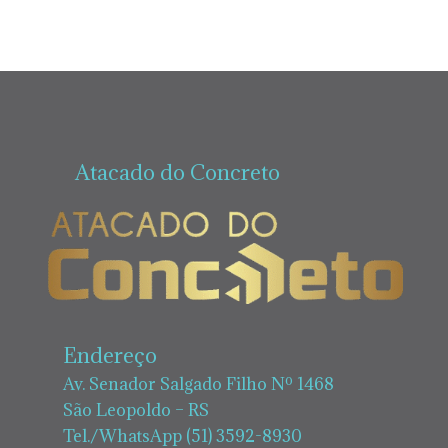
Atacado do Concreto
Endereço
Av. Senador Salgado Filho Nº 1468
São Leopoldo – RS
Tel./WhatsApp (51) 3592-8930