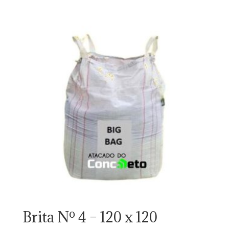
Brita Nº 4 – 120 x 120