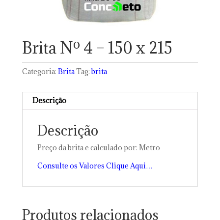
Brita Nº 4 – 150 x 215
Categoria:
Brita
Tag:
brita
Descrição
Descrição
Preço da brita e calculado por: Metro
Consulte os Valores Clique Aqui…
Produtos relacionados