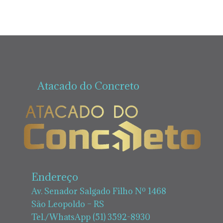
Atacado do Concreto
Endereço
Av. Senador Salgado Filho Nº 1468
São Leopoldo – RS
Tel./WhatsApp (51) 3592-8930