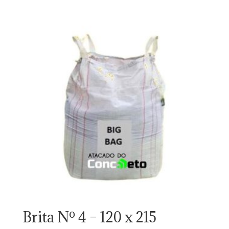
Brita Nº 4 – 120 x 215