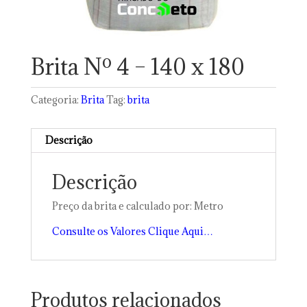
Brita Nº 4 – 140 x 180
Categoria:
Brita
Tag:
brita
Descrição
Descrição
Preço da brita e calculado por: Metro
Consulte os Valores Clique Aqui…
Produtos relacionados