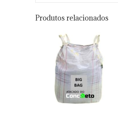
Produtos relacionados