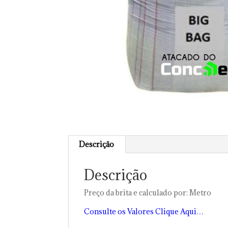
Descrição
Descrição
Preço da brita e calculado por: Metro
Consulte os Valores Clique Aqui…