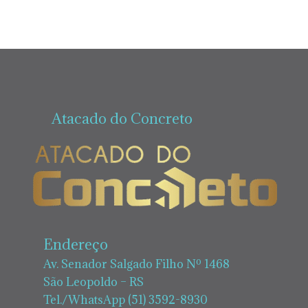
Atacado do Concreto
Endereço
Av. Senador Salgado Filho Nº 1468
São Leopoldo – RS
Tel./WhatsApp (51) 3592-8930