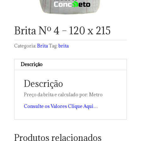
Brita Nº 4 – 120 x 215
Categoria:
Brita
Tag:
brita
Descrição
Descrição
Preço da brita e calculado por: Metro
Consulte os Valores Clique Aqui…
Produtos relacionados