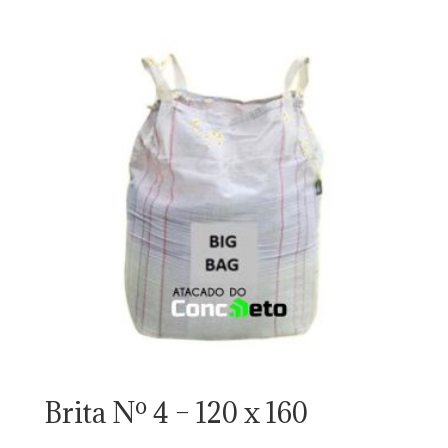
Brita Nº 4 – 120 x 160