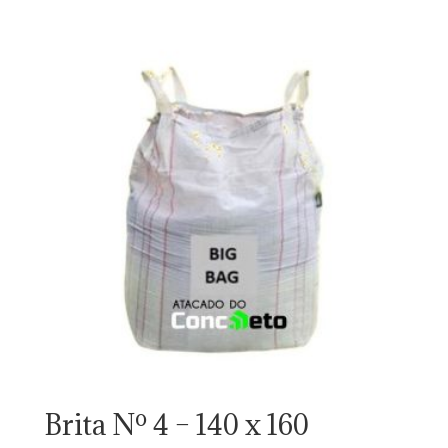
Brita Nº 4 – 140 x 160