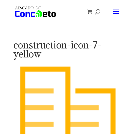
construction-icon-7-
yellow