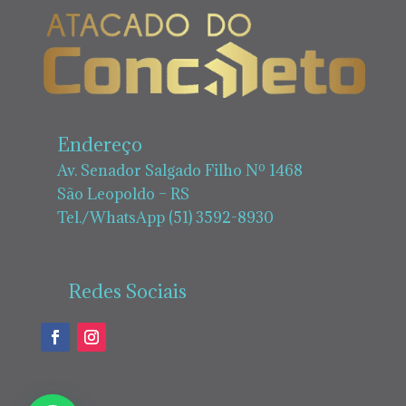
Endereço
Av. Senador Salgado Filho Nº 1468
São Leopoldo – RS
Tel./WhatsApp (51) 3592-8930
Redes Sociais