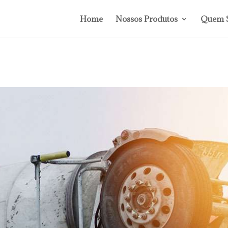
Home
Nossos Produtos
Quem 