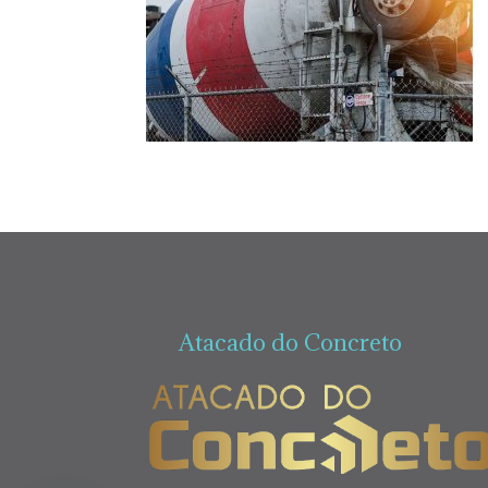
Atacado do Concreto