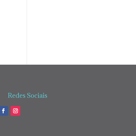
Redes Sociais