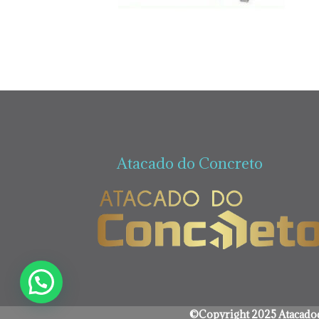
Atacado do Concreto
©Copyright 2025 Atacadod