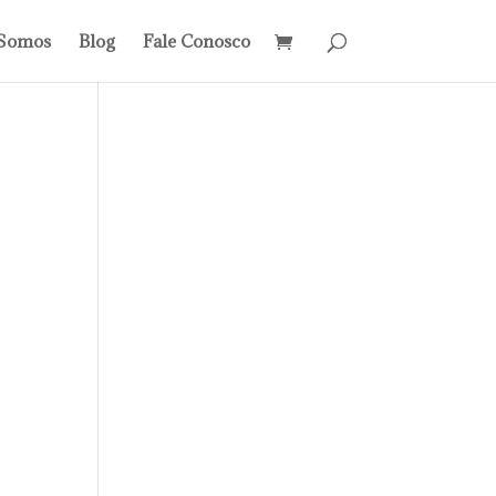
Somos
Blog
Fale Conosco