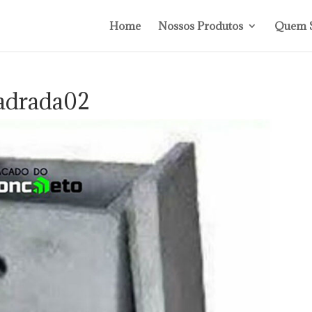
Home
Nossos Produtos
Quem 
uadrada02