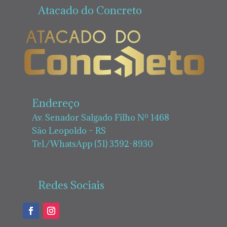
Atacado do Concreto
Endereço
Av. Senador Salgado Filho Nº 1468
São Leopoldo – RS
Tel./WhatsApp (51) 3592-8930
Redes Sociais