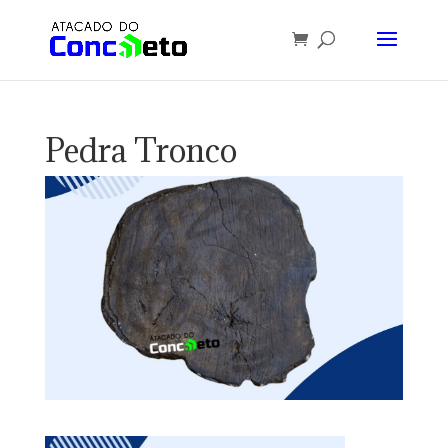
Pedra Tronco