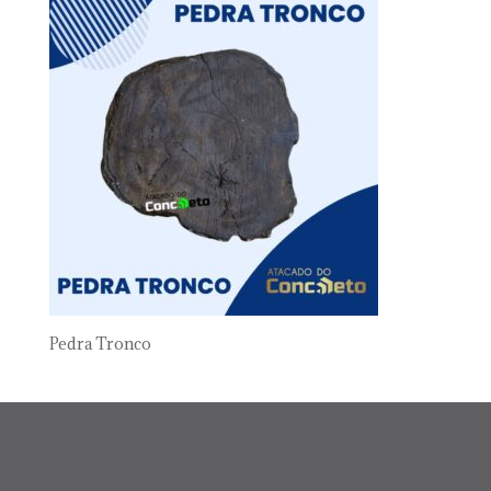
Pedra Tronco