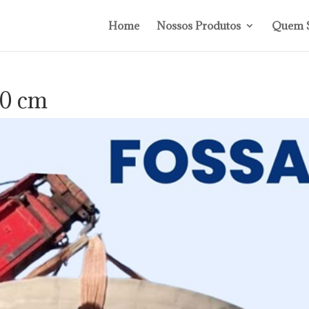
Home
Nossos Produtos
Quem 
60 cm