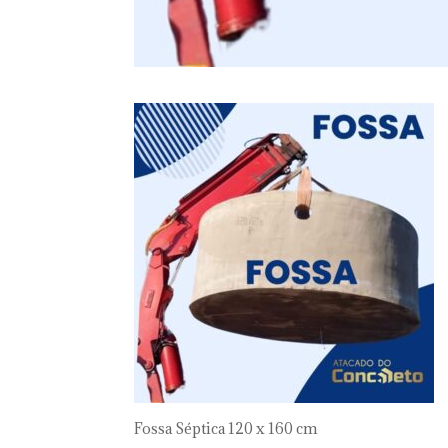
Fossa Séptica 120 x 160 cm