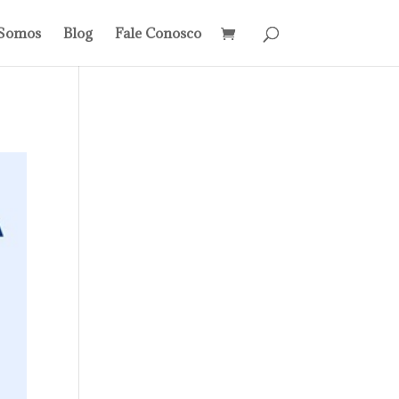
Somos
Blog
Fale Conosco