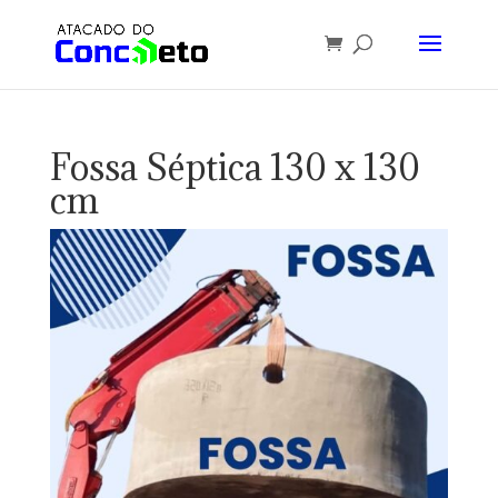
Fossa Séptica 130 x 130
cm