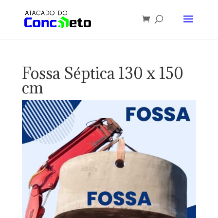
Fossa Séptica 130 x 150
cm