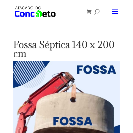
Fossa Séptica 140 x 200
cm