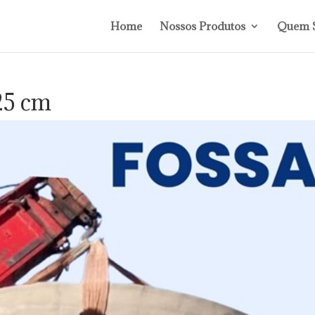
Home
Nossos Produtos
Quem 
25 cm