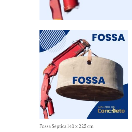
Fossa Séptica 140 x 225 cm