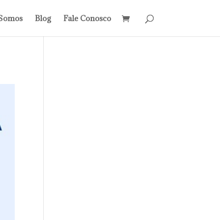
Somos
Blog
Fale Conosco