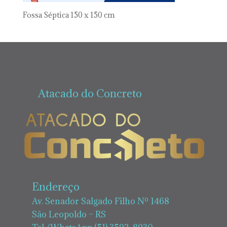
Fossa Séptica 150 x 150 cm
Atacado do Concreto
Endereço
Av. Senador Salgado Filho Nº 1468
São Leopoldo – RS