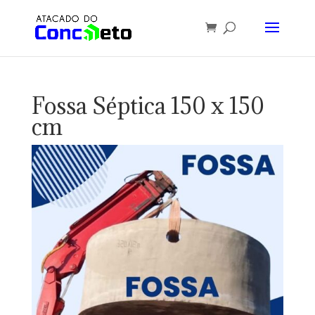
Fossa Séptica 150 x 150
cm