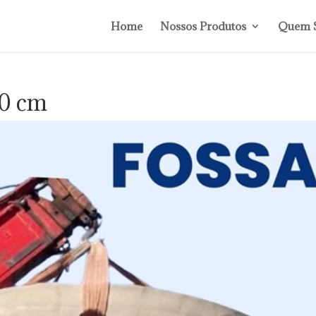
Home
Nossos Produtos
Quem 
70 cm