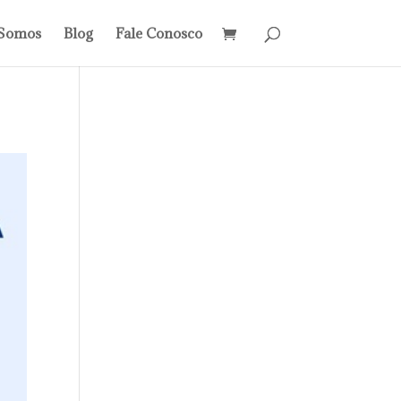
Somos
Blog
Fale Conosco