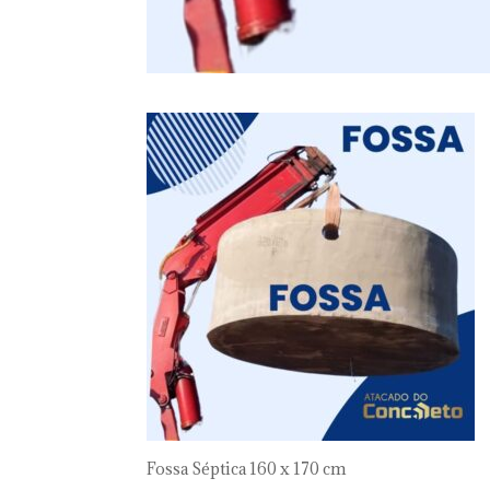
Fossa Séptica 160 x 170 cm