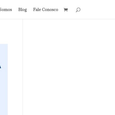
Somos
Blog
Fale Conosco