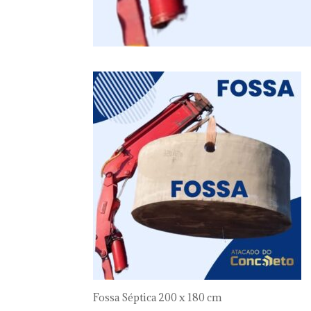
Fossa Séptica 200 x 180 cm