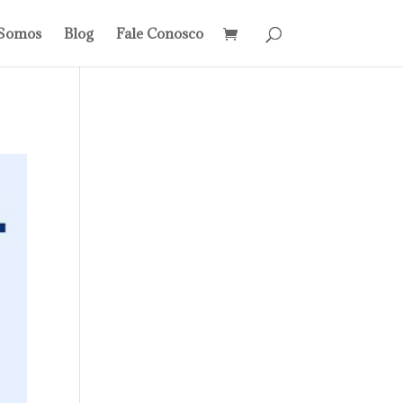
Somos
Blog
Fale Conosco