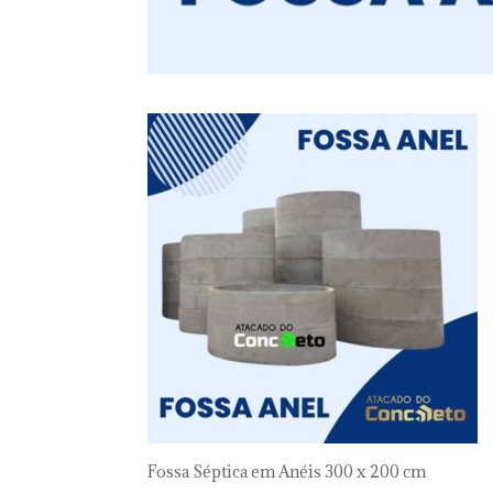
Fossa Séptica em Anéis 300 x 200 cm