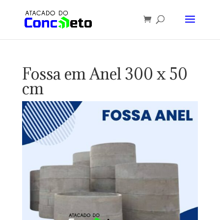
Fossa em Anel 300 x 50
cm