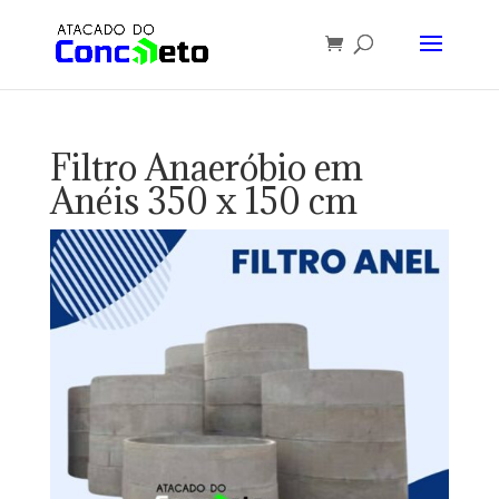
Filtro Anaeróbio em
Anéis 350 x 150 cm