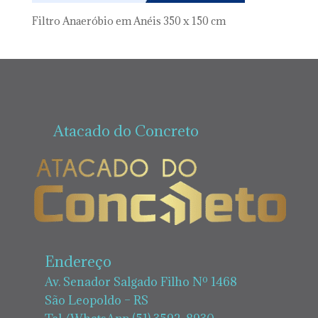
Filtro Anaeróbio em Anéis 350 x 150 cm
Atacado do Concreto
Endereço
Av. Senador Salgado Filho Nº 1468
São Leopoldo – RS