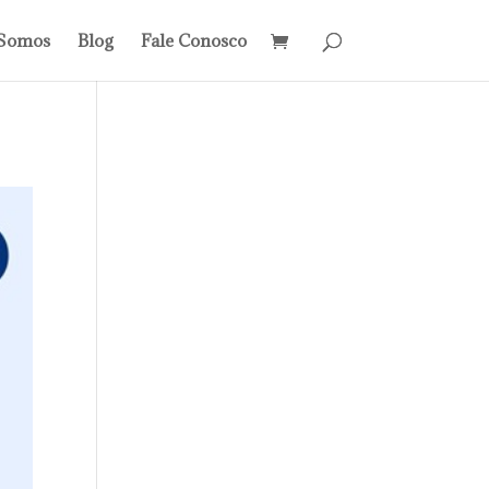
Somos
Blog
Fale Conosco