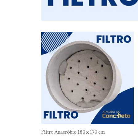
Filtro Anaeróbio 180 x 170 cm