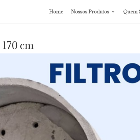
Home
Nossos Produtos
Quem 
x 170 cm