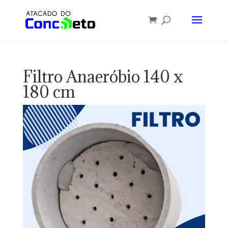
Filtro Anaeróbio 140 x
180 cm