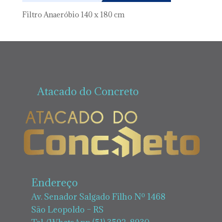
Filtro Anaeróbio 140 x 180 cm
Atacado do Concreto
Endereço
Av. Senador Salgado Filho Nº 1468
São Leopoldo – RS