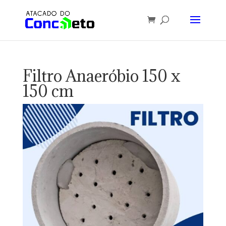
Filtro Anaeróbio 150 x
150 cm