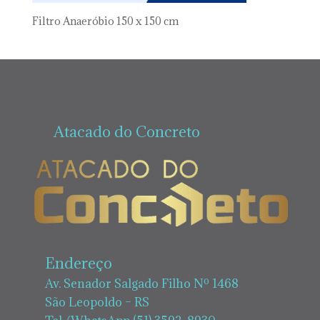
Filtro Anaeróbio 150 x 150 cm
Atacado do Concreto
Endereço
Av. Senador Salgado Filho Nº 1468
São Leopoldo – RS