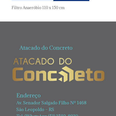
Filtro Anaeróbio 110 x 150 cm
Atacado do Concreto
Endereço
Av. Senador Salgado Filho Nº 1468
São Leopoldo – RS