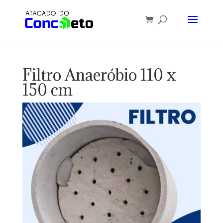
Filtro Anaeróbio 110 x
150 cm