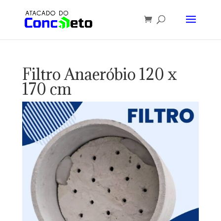
Filtro Anaeróbio 120 x
170 cm