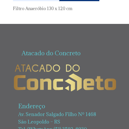
Filtro Anaeróbio 130 x 120 cm
Atacado do Concreto
Endereço
Av. Senador Salgado Filho Nº 1468
São Leopoldo – RS